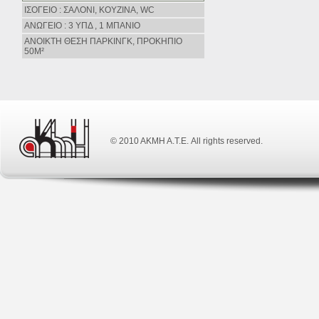
ΙΣΟΓΕΙΟ : ΣΑΛΟΝΙ, ΚΟΥΖΙΝΑ, WC
ΑΝΩΓΕΙΟ : 3 ΥΠΔ , 1 ΜΠΑΝΙΟ
ΑΝΟΙΚΤΗ ΘΕΣΗ ΠΑΡΚΙΝΓΚ, ΠΡΟΚΗΠΙΟ
50Μ²
© 2010 ΑΚΜΗ Α.Τ.Ε. All rights reserved.