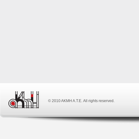
© 2010 ΑΚΜΗ Α.Τ.Ε. All rights reserved.