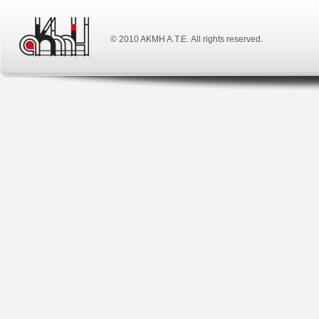
© 2010 ΑΚΜΗ Α.Τ.Ε. All rights reserved.