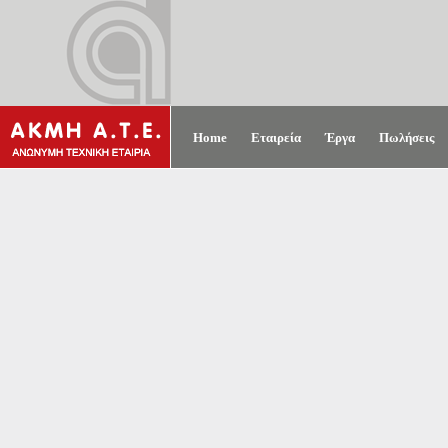
Home
Εταιρεία
Έργα
Πωλήσεις