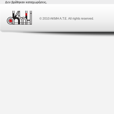
Δεν βρέθηκαν καταχωρήσεις.
© 2010 ΑΚΜΗ Α.Τ.Ε. All rights reserved.