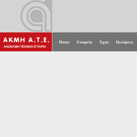
Home
Εταιρεία
Έργα
Πωλήσεις