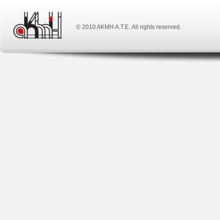
© 2010 ΑΚΜΗ Α.Τ.Ε. All rights reserved.