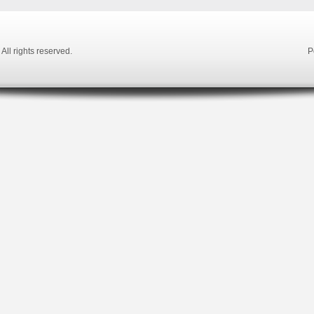
. All rights reserved.
P