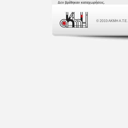
Δεν βρέθηκαν καταχωρήσεις.
© 2010 ΑΚΜΗ Α.Τ.Ε