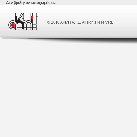
Δεν βρέθηκαν καταχωρήσεις.
© 2010 ΑΚΜΗ Α.Τ.Ε. All rights reserved.