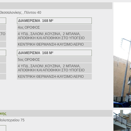
 Θεσσαλονίκης , Πόντου 40
ΔΙΑΜΕΡΙΣΜΑ 168 Μ²
4ος ΟΡΟΦΟΣ
ΣΤΟ
4 ΥΠΔ , ΣΑΛΟΝΙ ,ΚΟΥΖΙΝΑ, 2 ΜΠΑΝΙΑ,
AΠΟΘΗΚΗ ΚΑΙ ΑΠΟΘΗΚΗ ΣΤΟ ΥΠΟΓΕΙΟ
ΚΕΝΤΡΙΚΗ ΘΕΡΜΑΝΣΗ-ΚΑΥΣΙΜΟ ΑΕΡΙΟ
ΔΙΑΜΕΡΙΣΜΑ 168 Μ²
5ος ΟΡΟΦΟΣ
4 ΥΠΔ , ΣΑΛΟΝΙ ,ΚΟΥΖΙΝΑ, 2 ΜΠΑΝΙΑ,
AΠΟΘΗΚΗ ΚΑΙ ΑΠΟΘΗΚΗ ΣΤΟ ΥΠΟΓΕΙΟ
ΚΕΝΤΡΙΚΗ ΘΕΡΜΑΝΣΗ-ΚΑΥΣΙΜΟ ΑΕΡΙΟ
ίκης
Πολυτεχνείου 75