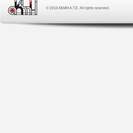
© 2010 ΑΚΜΗ Α.Τ.Ε. All rights reserved.