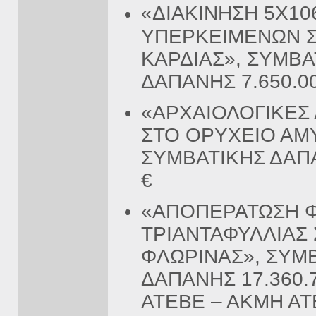
«ΔΙΑΚΙΝΗΣΗ 5Χ10
ΥΠΕΡΚΕΙΜΕΝΩΝ Σ
ΚΑΡΔΙΑΣ», ΣΥΜΒΑ
ΔΑΠΑΝΗΣ 7.650.00
«ΑΡΧΑΙΟΛΟΓΙΚΕΣ
ΣΤΟ ΟΡΥΧΕΙΟ ΑΜ
ΣΥΜΒΑΤΙΚΗΣ ΔΑΠΑ
€
«ΑΠΟΠΕΡΑΤΩΣΗ 
ΤΡΙΑΝΤΑΦΥΛΛΙΑΣ 
ΦΛΩΡΙΝΑΣ», ΣΥΜ
ΔΑΠΑΝΗΣ 17.360.7
ΑΤΕΒΕ – ΑΚΜΗ ΑΤ