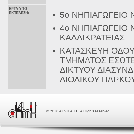
ΕΡΓΑ ΥΠΟ
5ο ΝΗΠΙΑΓΩΓΕΙΟ 
ΕΚΤΕΛΕΣΗ:
4ο ΝΗΠΙΑΓΩΓΕΙΟ Ν
ΚΑΛΛΙΚΡΑΤΕΙΑΣ
ΚΑΤΑΣΚΕΥΗ ΟΔΟΥ 
ΤΜΗΜΑΤΟΣ ΕΣΩΤ
ΔΙΚΤΥΟΥ ΔΙΑΣΥΝ
ΑΙΟΛΙΚΟΥ ΠΑΡΚΟ
© 2010 ΑΚΜΗ Α.Τ.Ε. All rights reserved.