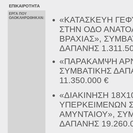
ΕΠΙΚΑΙΡΟΤΗΤΑ
ΕΡΓΑ ΠΟΥ
«ΚΑΤΑΣΚΕΥΗ ΓΕΦ
ΟΛΟΚΛΗΡΩΘΗΚΑΝ:
ΣΤΗΝ ΟΔΟ ΑΝΑΤΟ
ΒΡΑΧΙΑΣ», ΣΥΜΒΑ
ΔΑΠΑΝΗΣ 1.311.50
«ΠΑΡΑΚΑΜΨΗ ΑΡΝ
ΣΥΜΒΑΤΙΚΗΣ ΔΑΠ
11.350.000 €
«ΔΙΑΚΙΝΗΣΗ 18Χ1
ΥΠΕΡΚΕΙΜΕΝΩΝ Σ
ΑΜΥΝΤΑΙΟΥ», ΣΥ
ΔΑΠΑΝΗΣ 19.260.0