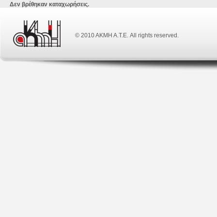
Δεν βρέθηκαν καταχωρήσεις.
© 2010 ΑΚΜΗ Α.Τ.Ε. All rights reserved.