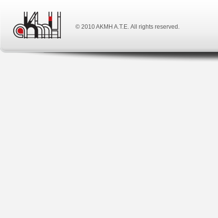
© 2010 ΑΚΜΗ Α.Τ.Ε. All rights reserved.