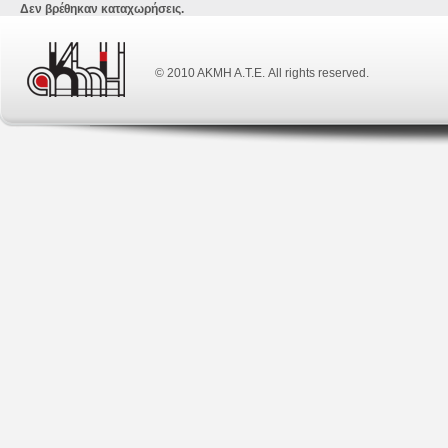
Δεν βρέθηκαν καταχωρήσεις.
© 2010 ΑΚΜΗ Α.Τ.Ε. All rights reserved.