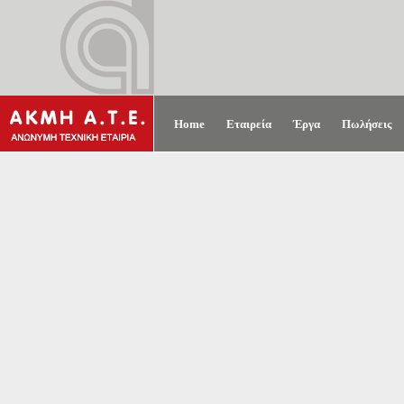
Home
Εταιρεία
Έργα
Πωλήσεις