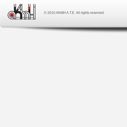
© 2010 ΑΚΜΗ Α.Τ.Ε. All rights reserved.