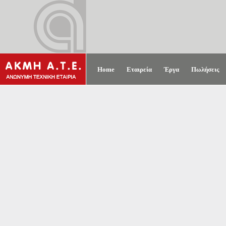
Home
Εταιρεία
Έργα
Πωλήσεις