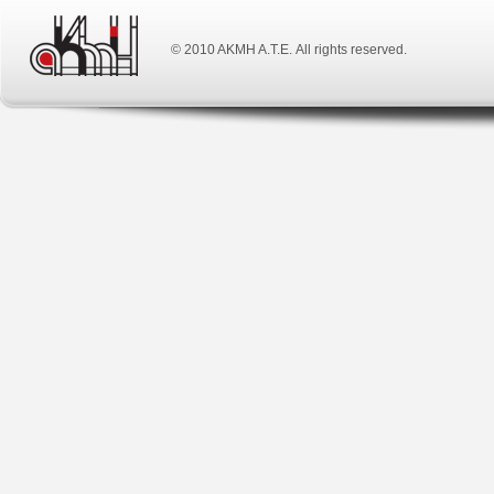
© 2010 ΑΚΜΗ Α.Τ.Ε. All rights reserved.