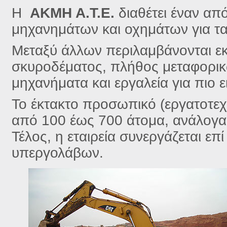
Η
ΑΚΜΗ Α.Τ.Ε.
διαθέτει έναν απ
μηχανημάτων και οχημάτων για τα
Μεταξύ άλλων περιλαμβάνονται εκ
σκυροδέματος, πλήθος μεταφορικ
μηχανήματα και εργαλεία για πιο ε
Το έκτακτο προσωπικό (εργατοτεχ
από 100 έως 700 άτομα, ανάλογα 
Τέλος, η εταιρεία συνεργάζεται επ
υπεργολάβων.