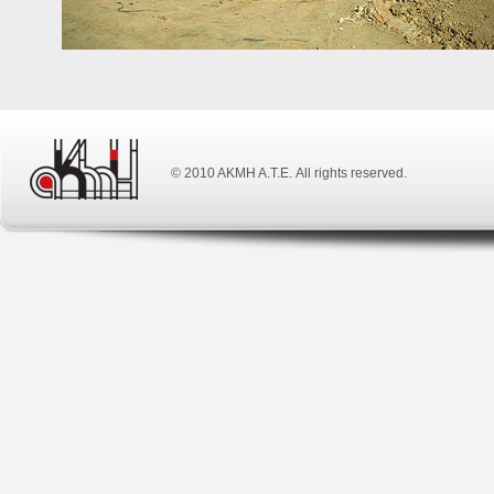
© 2010 ΑΚΜΗ Α.Τ.Ε. All rights reserved.