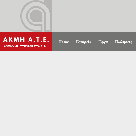
Home
Εταιρεία
Έργα
Πωλήσεις