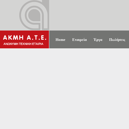
Home
Εταιρεία
Έργα
Πωλήσεις