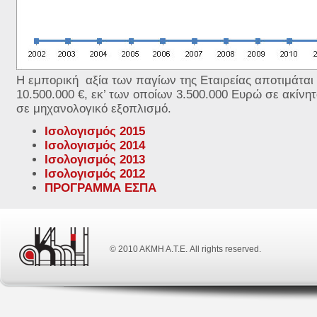
Η εμπορική αξία των παγίων της Εταιρείας αποτιμάται 
10.500.000 €, εκ’ των οποίων 3.500.000 Ευρώ σε ακίνητ
σε μηχανολογικό εξοπλισμό.
Ισολογισμός 2015
Ισολογισμός 2014
Ισολογισμός 2013
Ισολογισμός 2012
ΠΡΟΓΡΑΜΜΑ ΕΣΠΑ
© 2010 ΑΚΜΗ Α.Τ.Ε. All rights reserved.