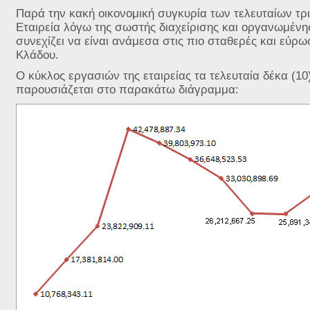
Παρά την κακή οικονομική συγκυρία των τελευταίων τρ
Εταιρεία λόγω της σωστής διαχείρισης και οργανωμένης
συνεχίζει να είναι ανάμεσα στις πιο σταθερές και εύρωσ
Κλάδου.
Ο κύκλος εργασιών της εταιρείας τα τελευταία δέκα (10)
παρουσιάζεται στο παρακάτω διάγραμμα: