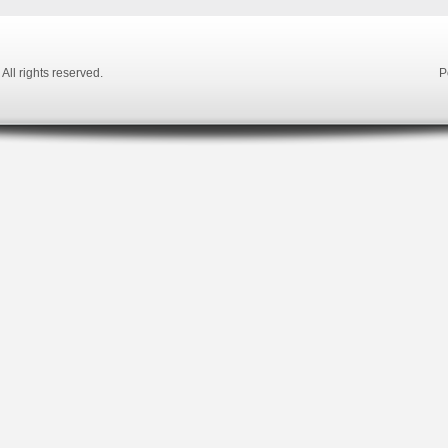
. All rights reserved.
P