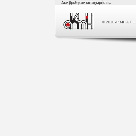
Δεν βρέθηκαν καταχωρήσεις.
© 2010 ΑΚΜΗ Α.Τ.Ε