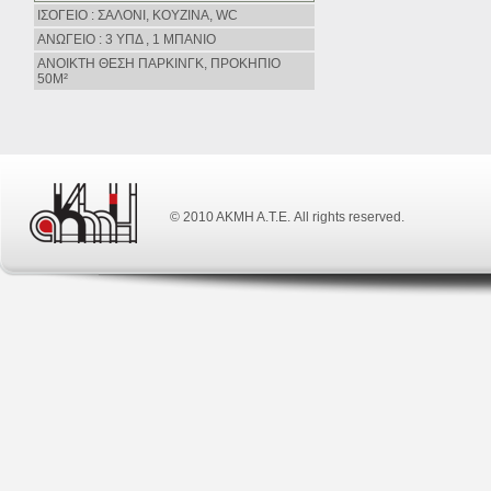
ΙΣΟΓΕΙΟ : ΣΑΛΟΝΙ, ΚΟΥΖΙΝΑ, WC
ΑΝΩΓΕΙΟ : 3 ΥΠΔ , 1 ΜΠΑΝΙΟ
ΑΝΟΙΚΤΗ ΘΕΣΗ ΠΑΡΚΙΝΓΚ, ΠΡΟΚΗΠΙΟ
50Μ²
© 2010 ΑΚΜΗ Α.Τ.Ε. All rights reserved.