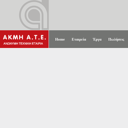
Home
Εταιρεία
Έργα
Πωλήσεις