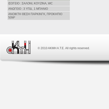
ΙΣΟΓΕΙΟ : ΣΑΛΟΝΙ, ΚΟΥΖΙΝΑ, WC
ΑΝΩΓΕΙΟ : 3 ΥΠΔ , 1 ΜΠΑΝΙΟ
ΑΝΟΙΚΤΗ ΘΕΣΗ ΠΑΡΚΙΝΓΚ, ΠΡΟΚΗΠΙΟ
50Μ²
© 2010 ΑΚΜΗ Α.Τ.Ε. All rights reserved.