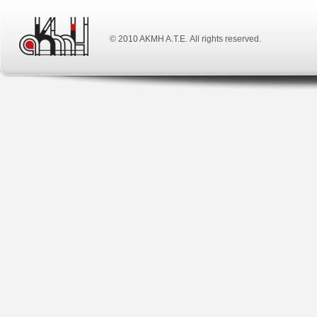
© 2010 ΑΚΜΗ Α.Τ.Ε. All rights reserved.