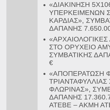
«ΔΙΑΚΙΝΗΣΗ 5Χ10
ΥΠΕΡΚΕΙΜΕΝΩΝ Σ
ΚΑΡΔΙΑΣ», ΣΥΜΒΑ
ΔΑΠΑΝΗΣ 7.650.00
«ΑΡΧΑΙΟΛΟΓΙΚΕΣ
ΣΤΟ ΟΡΥΧΕΙΟ ΑΜ
ΣΥΜΒΑΤΙΚΗΣ ΔΑΠΑ
€
«ΑΠΟΠΕΡΑΤΩΣΗ 
ΤΡΙΑΝΤΑΦΥΛΛΙΑΣ 
ΦΛΩΡΙΝΑΣ», ΣΥΜ
ΔΑΠΑΝΗΣ 17.360.7
ΑΤΕΒΕ – ΑΚΜΗ ΑΤ