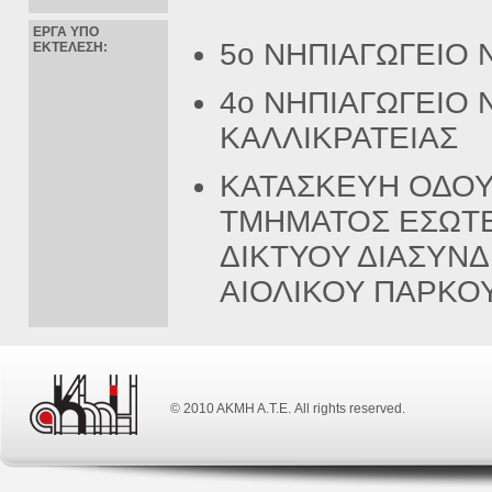
ΕΡΓΑ ΥΠΟ
5ο ΝΗΠΙΑΓΩΓΕΙΟ 
ΕΚΤΕΛΕΣΗ:
4ο ΝΗΠΙΑΓΩΓΕΙΟ Ν
ΚΑΛΛΙΚΡΑΤΕΙΑΣ
ΚΑΤΑΣΚΕΥΗ ΟΔΟΥ 
ΤΜΗΜΑΤΟΣ ΕΣΩΤ
ΔΙΚΤΥΟΥ ΔΙΑΣΥΝ
ΑΙΟΛΙΚΟΥ ΠΑΡΚΟ
© 2010 ΑΚΜΗ Α.Τ.Ε. All rights reserved.