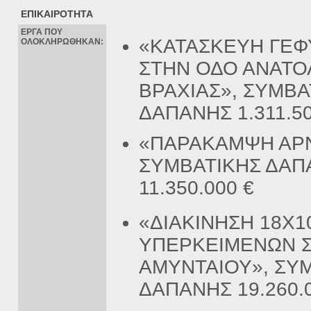
ΕΠΙΚΑΙΡΟΤΗΤΑ
ΕΡΓΑ ΠΟΥ
«ΚΑΤΑΣΚΕΥΗ ΓΕΦ
ΟΛΟΚΛΗΡΩΘΗΚΑΝ:
ΣΤΗΝ ΟΔΟ ΑΝΑΤΟ
ΒΡΑΧΙΑΣ», ΣΥΜΒΑ
ΔΑΠΑΝΗΣ 1.311.50
«ΠΑΡΑΚΑΜΨΗ ΑΡΝ
ΣΥΜΒΑΤΙΚΗΣ ΔΑΠ
11.350.000 €
«ΔΙΑΚΙΝΗΣΗ 18Χ1
ΥΠΕΡΚΕΙΜΕΝΩΝ Σ
ΑΜΥΝΤΑΙΟΥ», ΣΥ
ΔΑΠΑΝΗΣ 19.260.0