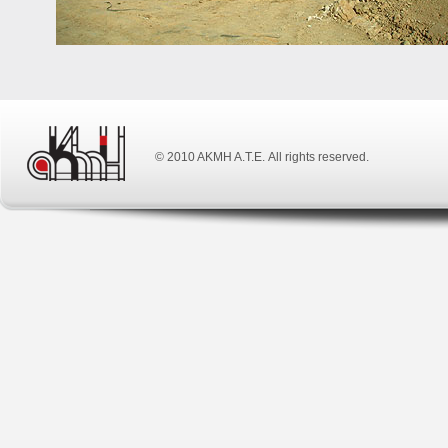
© 2010 ΑΚΜΗ Α.Τ.Ε. All rights reserved.