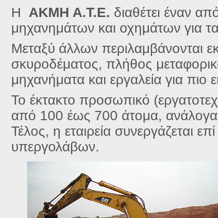
Η
ΑΚΜΗ Α.Τ.Ε.
διαθέτει έναν απ
μηχανημάτων και οχημάτων για τα
Μεταξύ άλλων περιλαμβάνονται εκ
σκυροδέματος, πλήθος μεταφορικ
μηχανήματα και εργαλεία για πιο ε
Το έκτακτο προσωπικό (εργατοτεχ
από 100 έως 700 άτομα, ανάλογα 
Τέλος, η εταιρεία συνεργάζεται επ
υπεργολάβων.