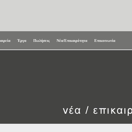
αιρεία
Έργα
Πωλήσεις
Νέα/Επικαιρότητα
Επικοινωνία