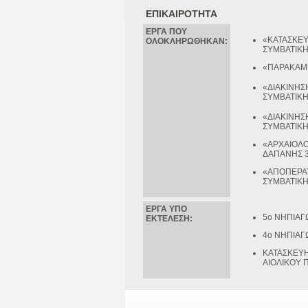
ΕΠΙΚΑΙΡΟΤΗΤΑ
ΕΡΓΑ ΠΟΥ
«ΚΑΤΑΣΚΕΥ
ΟΛΟΚΛΗΡΩΘΗΚΑΝ:
ΣΥΜΒΑΤΙΚΗ
«ΠΑΡΑΚΑΜΨ
«ΔΙΑΚΙΝΗΣ
ΣΥΜΒΑΤΙΚΗ
«ΔΙΑΚΙΝΗΣ
ΣΥΜΒΑΤΙΚΗ
«ΑΡΧΑΙΟΛΟ
ΔΑΠΑΝΗΣ 3
«ΑΠΟΠΕΡΑΤ
ΣΥΜΒΑΤΙΚΗΣ
ΕΡΓΑ ΥΠΟ
5ο ΝΗΠΙΑΓ
ΕΚΤΕΛΕΣΗ:
4ο ΝΗΠΙΑΓ
ΚΑΤΑΣΚΕΥΗ
ΑΙΟΛΙΚΟΥ 