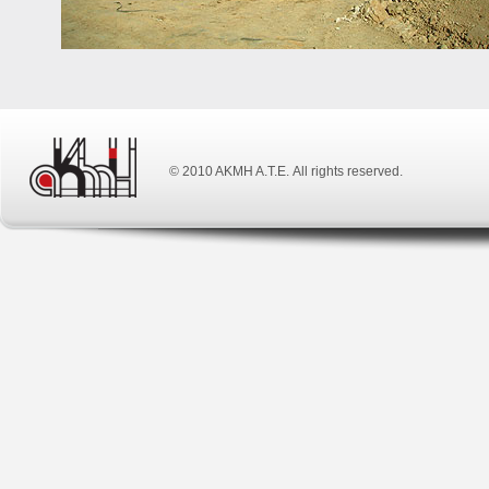
© 2010 ΑΚΜΗ Α.Τ.Ε. All rights reserved.