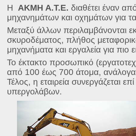
Η
ΑΚΜΗ Α.Τ.Ε.
διαθέτει έναν απ
μηχανημάτων και οχημάτων για τα
Μεταξύ άλλων περιλαμβάνονται εκ
σκυροδέματος, πλήθος μεταφορικ
μηχανήματα και εργαλεία για πιο ε
Το έκτακτο προσωπικό (εργατοτεχ
από 100 έως 700 άτομα, ανάλογα 
Τέλος, η εταιρεία συνεργάζεται επ
υπεργολάβων.